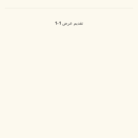
تقديم عرض
1-1