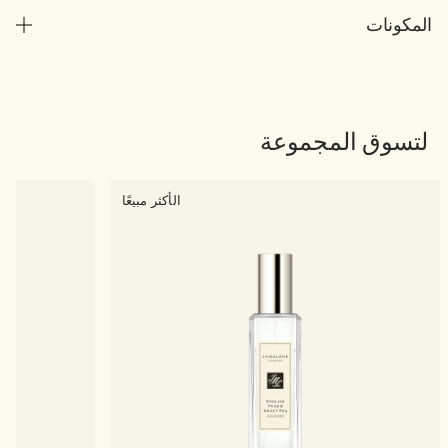
المكونات
لتسوق المجموعة
الأكثر مبيعًا