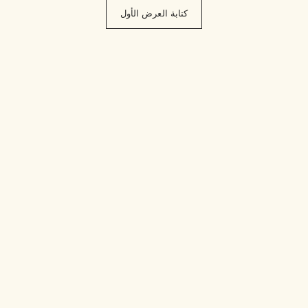
كتابة العرض الأول