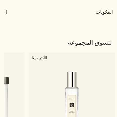
المكونات
لتسوق المجموعة
الأكثر مبيعًا