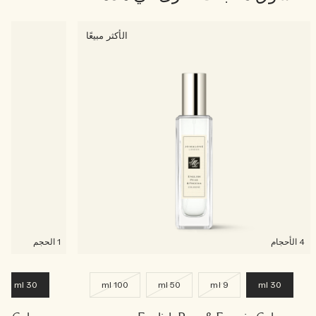
الأكثر مبيعًا
4 الأحجام
1 الحجم
30 ml
100 ml
50 ml
9 ml
30 ml