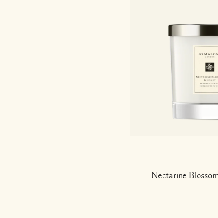
Nectarine Blosso