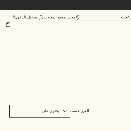
بحث
محدد موقع المحلات
تسجيل الدخول
0
الفرز حسب