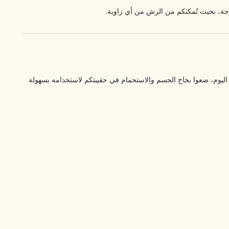
ر اليوم، ضعوا بخاخ الجسم والاستحمام في حقيبتكم لاستخدامه بسهولة