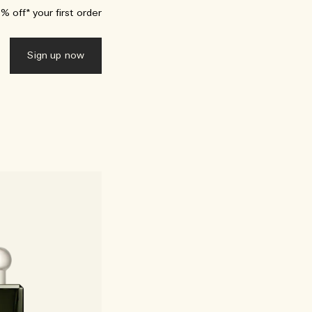
 off* your first order.
Sign up now