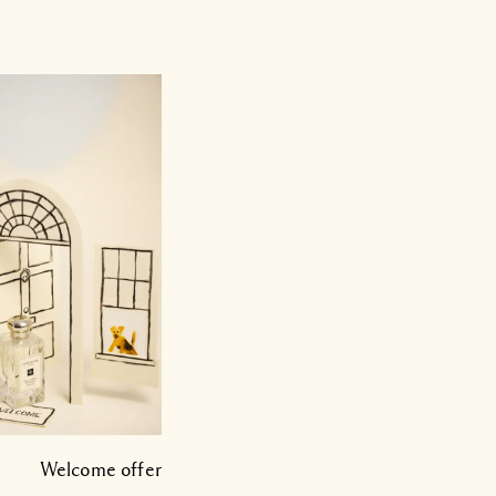
Welcome offer