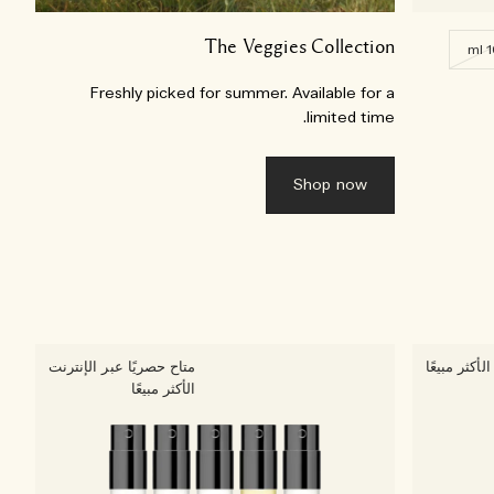
The Veggies Collection
1
Freshly picked for summer. Available for a
limited time.
Shop now
الأكثر مبيعًا
متاح حصريًا عبر الإنترنت
الأكثر مبيعًا