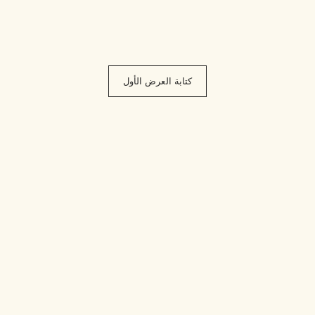
كتابة العرض الأول