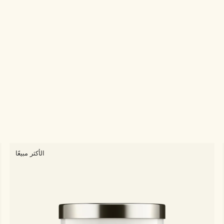
الأكثر مبيعًا