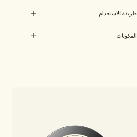
طريقة الاستخدام
المكونات
3 الأحجام
sh