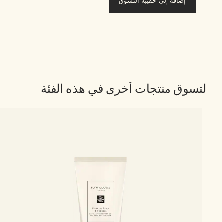
إضافة إلى حقيبة التسوق
لتسوق منتجات أخرى في هذه الفئة