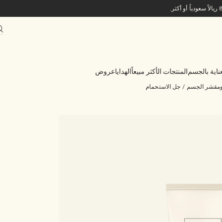
ناية بالجسم
المنتجات الأكثر مبيعاً
الهدايا
عروض
ومقشر الجسم
/
جل الاستحمام