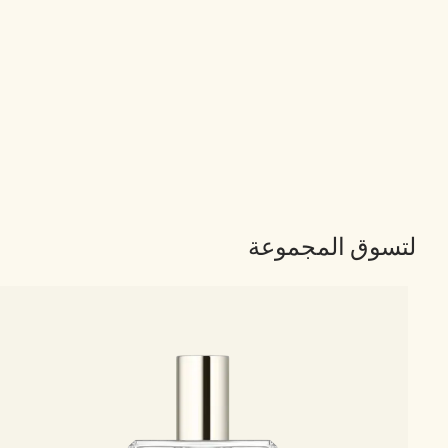
لتسوق المجموعة