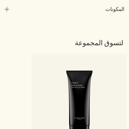
المكونات
لتسوق المجموعة