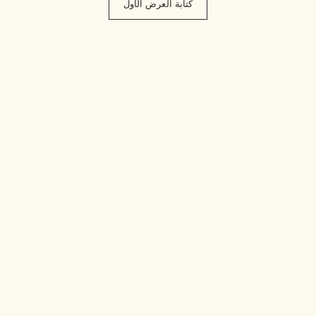
كتابة العرض الأول