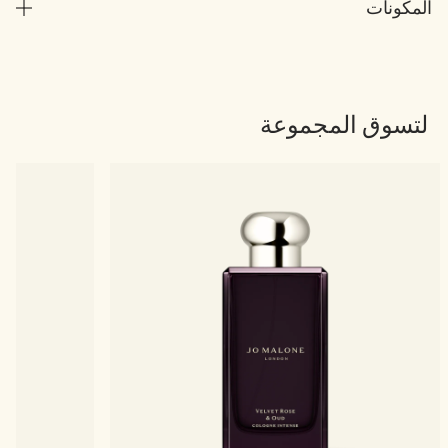
المكونات
لتسوق المجموعة