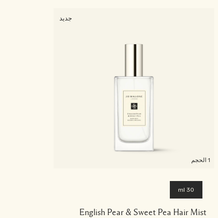
جديد
1 الحجم
30 ml
English Pear & Sweet Pea Hair Mist