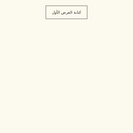
كتابة العرض الأول