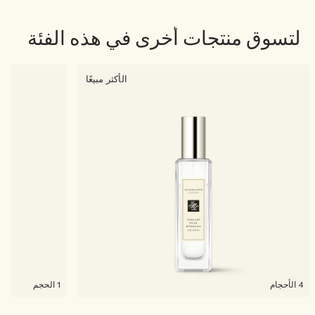
لتسوق منتجات أخرى في هذه الفئة
الأكثر مبيعًا
4 الأحجام
1 الحجم