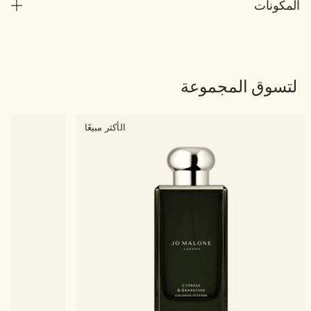
المكونات
لتسوق المجموعة
الأكثر مبيعًا